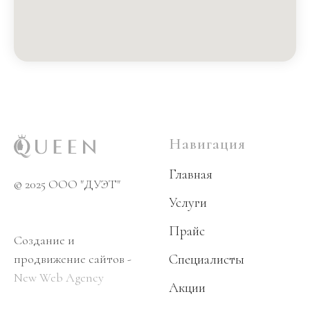
Навигация
Главная
© 2025 OOO "ДУЭТ"
Услуги
Прайс
Создание и
продвижение сайтов -
Специалисты
New Web Agency
Акции