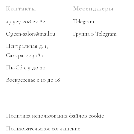
Контакты
Месенджеры
+7 927 208 22 82
Telegram
Queen-salon@mail.ru
Группа в Telegram
Центральная д. 1,
Самара, 443080
Пн-Сб с 9 до 20
Воскресенье
с 10 до 18
Политика использования файлов cookie
Пользовательское соглашение