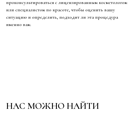
проконсультироваться с лицензированным косметологом
или специалистом по красоте, чтобы оценить вашу
ситуацию и определить, подходит ли эта процедура
именно вам.
НАС МОЖНО НАЙТИ