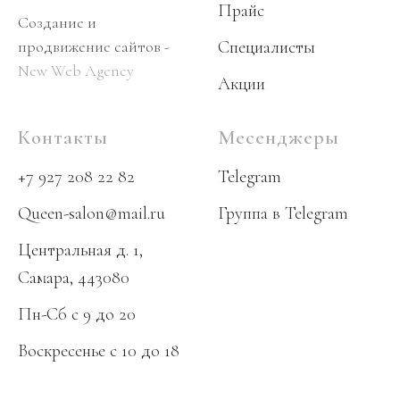
Прайс
Создание и
продвижение сайтов -
Специалисты
New Web Agency
Акции
Контакты
Месенджеры
+7 927 208 22 82
Telegram
Queen-salon@mail.ru
Группа в Telegram
Центральная д. 1,
Самара, 443080
Пн-Сб с 9 до 20
Воскресенье
с 10 до 18