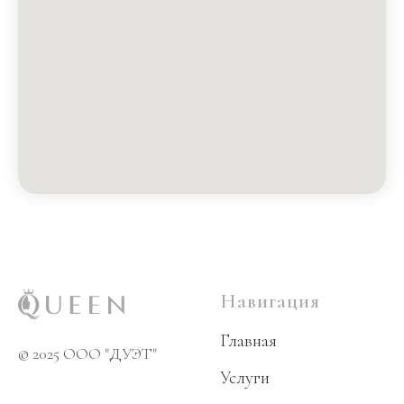
Навигация
Главная
© 2025 OOO "ДУЭТ"
Услуги