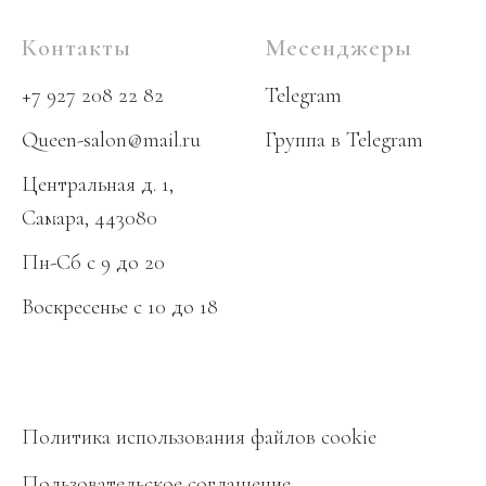
Контакты
Месенджеры
+7 927 208 22 82
Telegram
Queen-salon@mail.ru
Группа в Telegram
Центральная д. 1,
Самара, 443080
Пн-Сб с 9 до 20
Воскресенье
с 10 до 18
Политика использования файлов cookie
Пользовательское соглашение