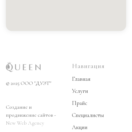
Навигация
Главная
© 2025 OOO "ДУЭТ"
Услуги
Прайс
Создание и
продвижение сайтов -
Специалисты
New Web Agency
Акции