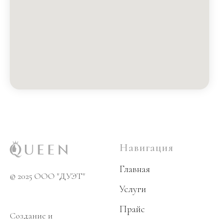
Навигация
Главная
© 2025 OOO "ДУЭТ"
Услуги
Прайс
Создание и