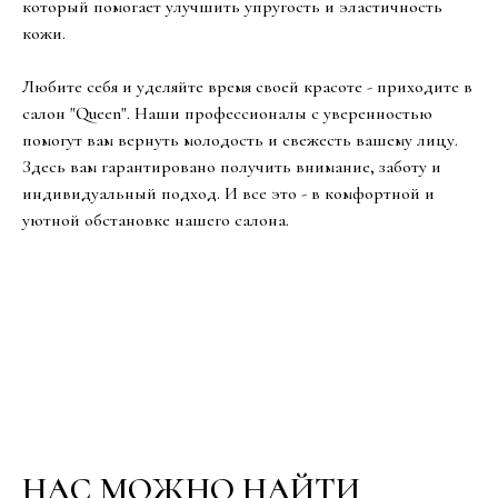
который помогает улучшить упругость и эластичность
кожи.
Любите себя и уделяйте время своей красоте - приходите в
салон "Queen". Наши профессионалы с уверенностью
помогут вам вернуть молодость и свежесть вашему лицу.
Здесь вам гарантировано получить внимание, заботу и
индивидуальный подход. И все это - в комфортной и
уютной обстановке нашего салона.
НАС МОЖНО НАЙТИ