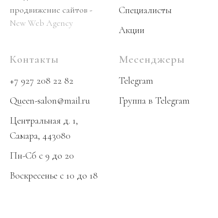
продвижение сайтов -
Специалисты
New Web Agency
Акции
Контакты
Месенджеры
+7 927 208 22 82
Telegram
Queen-salon@mail.ru
Группа в Telegram
Центральная д. 1,
Самара, 443080
Пн-Сб с 9 до 20
Воскресенье
с 10 до 18