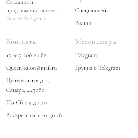
Создание и
продвижение сайтов -
Специалисты
New Web Agency
Акции
Контакты
Месенджеры
+7 927 208 22 82
Telegram
Queen-salon@mail.ru
Группа в Telegram
Центральная д. 1,
Самара, 443080
Пн-Сб с 9 до 20
Воскресенье
с 10 до 18