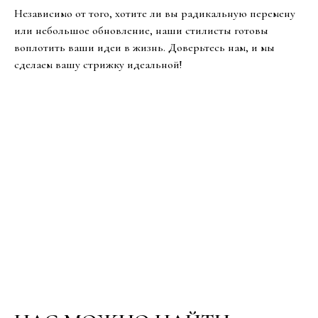
Независимо от того, хотите ли вы радикальную перемену
или небольшое обновление, наши стилисты готовы
воплотить ваши идеи в жизнь. Доверьтесь нам, и мы
сделаем вашу стрижку идеальной!