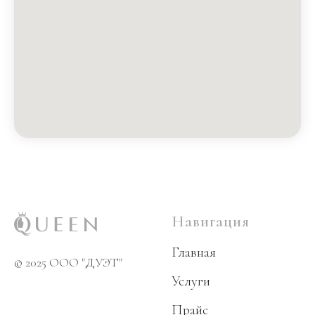
Навигация
Главная
© 2025 OOO "ДУЭТ"
Услуги
Прайс