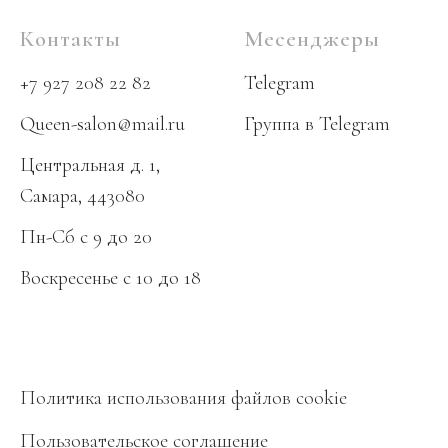
Контакты
Месенджеры
+7 927 208 22 82
Telegram
Queen-salon@mail.ru
Группа в Telegram
Центральная д. 1,
Самара, 443080
Пн-Сб с 9 до 20
Воскресенье
с 10 до 18
Политика использования файлов cookie
Пользовательское соглашение