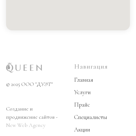
Навигация
Главная
© 2025 OOO "ДУЭТ"
Услуги
Прайс
Создание и
продвижение сайтов -
Специалисты
New Web Agency
Акции